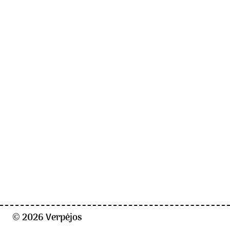
© 2026
Verpėjos