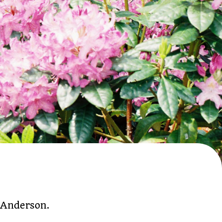
r Anderson.