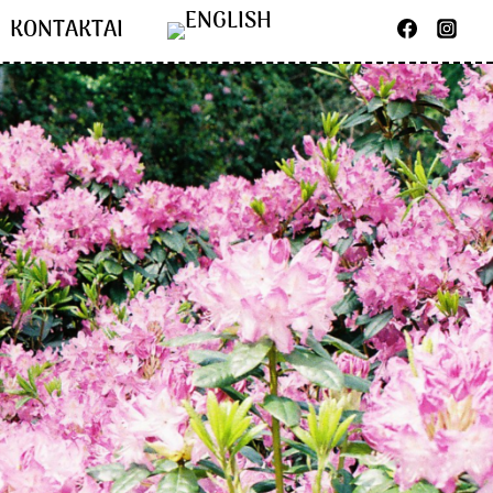
KONTAKTAI